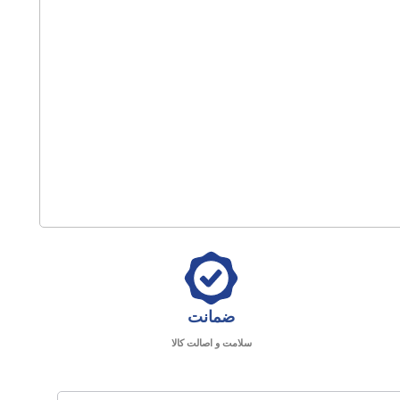
ضمانت
سلامت و اصالت کالا