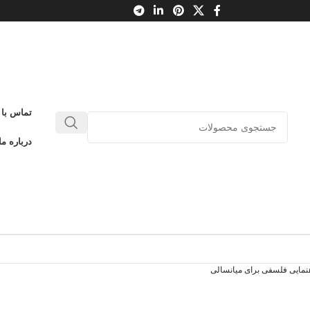
تماس با 
درباره ما
نمایی فلسفی برای میانسالی