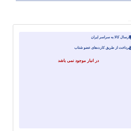
ارسال کالا به سراسر ایران
پرداخت از طریق کارت‌های عضو شتاب
در انبار موجود نمی باشد