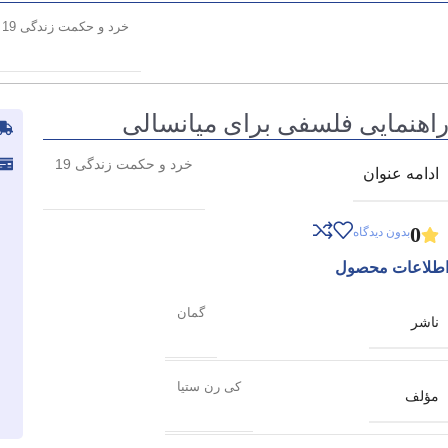
خرد و حکمت زندگی 19
اهنمایی فلسفی برای میانسالی
خرد و حکمت زندگی 19
ادامه عنوان
0
بدون دیدگاه
طلاعات محصول
گمان
ناشر
کی رن ستیا
مؤلف