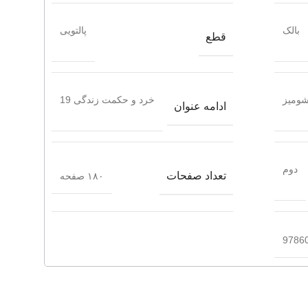
بالک
پالتویی
قطع
ومیز
خرد و حکمت زندگی 19
ادامه عنوان
دوم
تعداد صفحات
۱۸۰ صفحه
9786