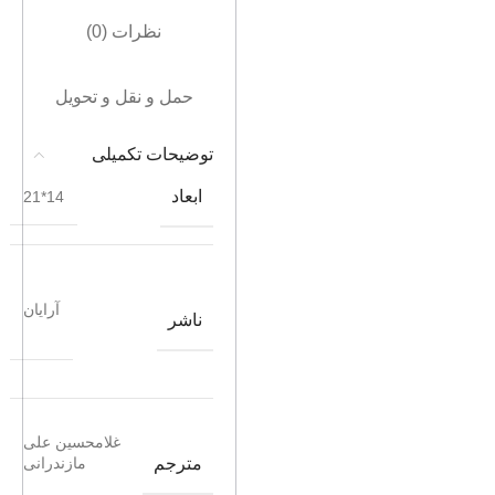
نظرات (0)
حمل و نقل و تحویل
توضیحات تکمیلی
ابعاد
14*21
آرایان
ناشر
غلامحسین علی
مترجم
مازندرانی