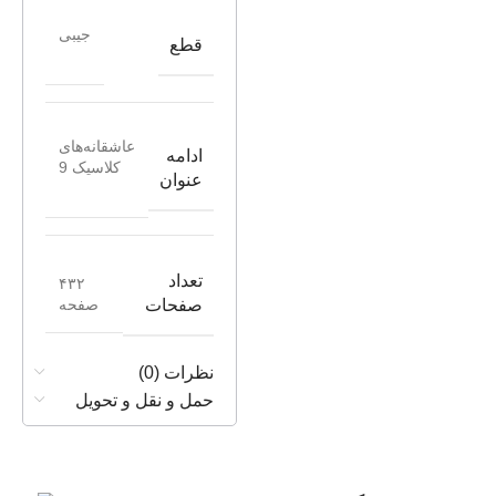
جیبی
قطع
عاشقانه‌های
ادامه
کلاسیک 9
عنوان
تعداد
۴۳۲
صفحه
صفحات
نظرات (0)
حمل و نقل و تحویل