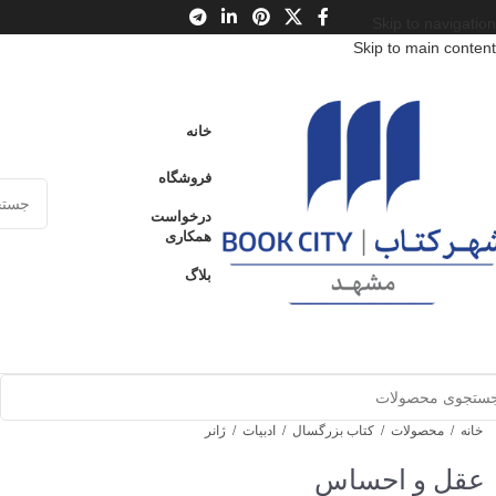
Skip to navigation
Skip to main content
خانه
فروشگاه
درخواست
همکاری
بلاگ
خانه
/
محصولات
/
کتاب بزرگسال
/
ادبیات
/
ژانر
عقل و احساس