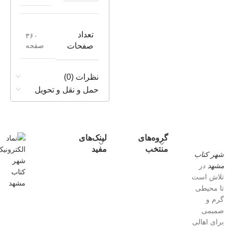
تعداد
۳۶۰
صفحه
صفحات
نظرات (0)
حمل و نقل و تحویل
گروه‌های
لینک‌های
منتخب
مفید
شهر کتاب
مشهد
در
تلاش است
تا محیطی
گرم و
صمیمی
برای اهالی