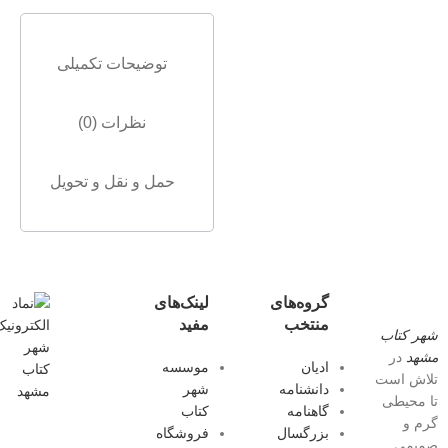
توضیحات تکمیلی
نظرات (0)
حمل و نقل و تحویل
گروه‌های
لینک‌های
منتخب
مفید
شهر کتاب
مشهد
در
ادیان
موسسه
تلاش است
دانشنامه
شهر
تا محیطی
گاهنامه
کتاب
گرم و
بزرگسال
فروشگاه
صمیمی