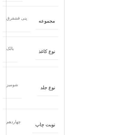
پنی قشقرق
مجموعه
بالک
نوع کاغذ
شومیز
نوع جلد
چهاردهم
نوبت چاپ