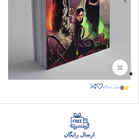
برای بزرگنمایی کلیک کنید
0
بدون دیدگاه
ارسال رایگان