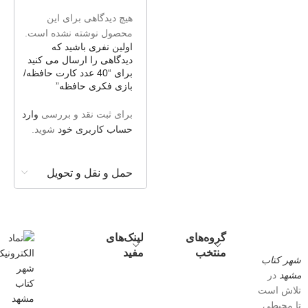
هیچ دیدگاهی برای این
محصول نوشته نشده است.
اولین نفری باشید که
دیدگاهی را ارسال می کنید
برای “40 عدد کارت حافظه/
بازی فکری حافظه”
برای ثبت نقد و بررسی
وارد
حساب کاربری خود
شوید.
حمل و نقل و تحویل
گروه‌های
لینک‌های
منتخب
مفید
شهر کتاب
مشهد
در
تلاش است
تا محیطی