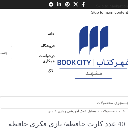
Skip to navigation
Skip to main content
خانه
فروشگاه
درخواست
همکاری
بلاگ
خانه
/
محصولات
/
وسایل کمک آموزشی و بازی
/
سن
40 عدد کارت حافظه/ بازی فکری حافظه